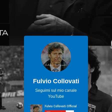
Fulvio Collovati
Seguimi sul mio canale
YouTube