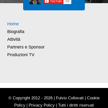
Home
Biografia
Attività
Partners e Sponsor
Produzioni TV
© Copyright 2012 - 2026 | Fulvio Collovati |
Cookie
Policy
|
Privacy Policy
| Tutti i diritti riservati