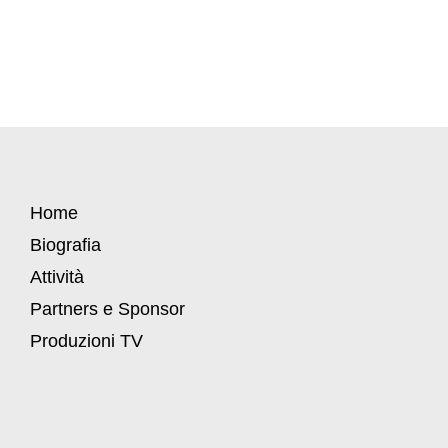
Home
Biografia
Attività
Partners e Sponsor
Produzioni TV