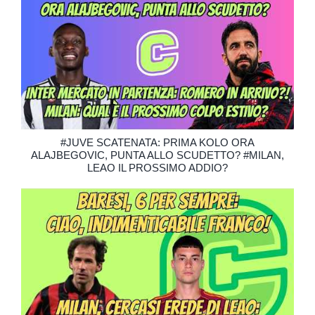
#JUVE SCATENATA: PRIMA KOLO ORA
ALAJBEGOVIC, PUNTA ALLO SCUDETTO? #MILAN,
LEAO IL PROSSIMO ADDIO?