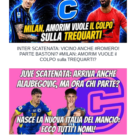
INTER SCATENATA: VICINO ANCHE #ROMERO!
PARTE BASTONI? #MILAN: AMORIM VUOLE il
COLPO sulla TREQUARTI?