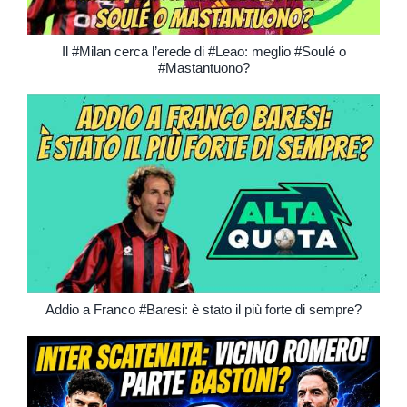
Il #Milan cerca l’erede di #Leao: meglio #Soulé o
#Mastantuono?
Addio a Franco #Baresi: è stato il più forte di sempre?