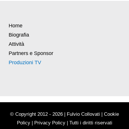
Home
Biografia
Attività
Partners e Sponsor
Produzioni TV
© Copyright 2012 - 2026 | Fulvio Collovati |
Cookie
Policy
|
Privacy Policy
| Tutti i diritti riservati