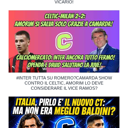
VICARIO!
#INTER TUTTA SU ROMERO?CAMARDA SHOW
CONTRO IL CELTIC, AMORIM LO DEVE
CONSIDERARE IL VICE RAMOS?