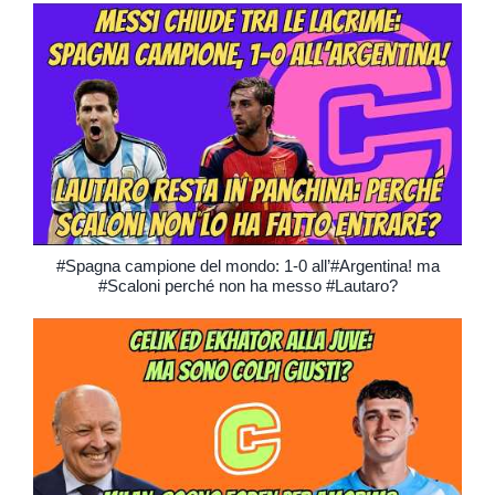
#Spagna campione del mondo: 1-0 all’#Argentina! ma
#Scaloni perché non ha messo #Lautaro?